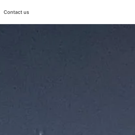
Contact us